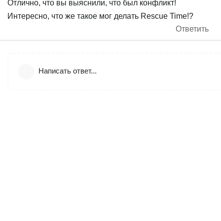
Отлично, что вы выяснили, что был конфликт!
Интересно, что же такое мог делать Rescue Time!?
Ответить
Написать ответ...