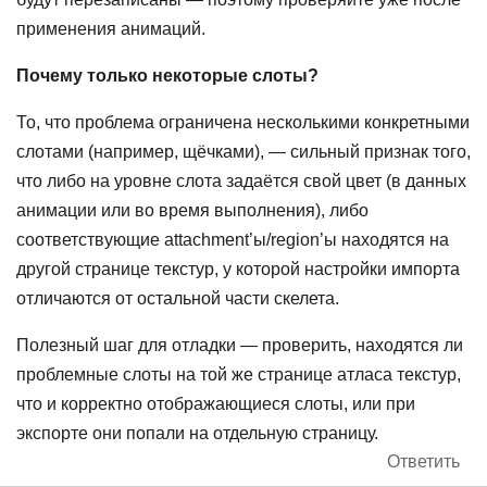
применения анимаций.
Почему только некоторые слоты?
То, что проблема ограничена несколькими конкретными
слотами (например, щёчками), — сильный признак того,
что либо на уровне слота задаётся свой цвет (в данных
анимации или во время выполнения), либо
соответствующие attachment’ы/region’ы находятся на
другой странице текстур, у которой настройки импорта
отличаются от остальной части скелета.
Полезный шаг для отладки — проверить, находятся ли
проблемные слоты на той же странице атласа текстур,
что и корректно отображающиеся слоты, или при
экспорте они попали на отдельную страницу.
Ответить