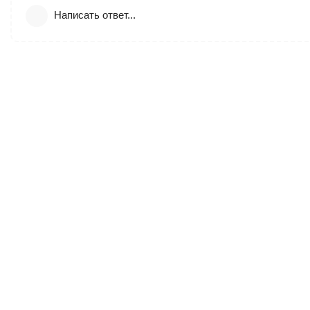
Написать ответ...