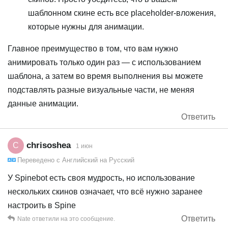
шаблонном скине есть все placeholder-вложения,
которые нужны для анимации.
Главное преимущество в том, что вам нужно
анимировать только один раз — с использованием
шаблона, а затем во время выполнения вы можете
подставлять разные визуальные части, не меняя
данные анимации.
Ответить
chrisoshea
C
1 июн
Переведено с
Английский
на
Русский
У Spinebot есть своя мудрость, но использование
нескольких скинов означает, что всё нужно заранее
настроить в Spine
Ответить
Nate
ответили на это сообщение.