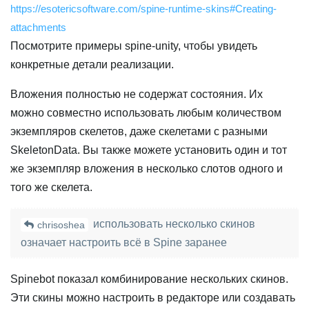
https://esotericsoftware.com/spine-runtime-skins#Creating-
attachments
Посмотрите примеры spine-unity, чтобы увидеть
конкретные детали реализации.
Вложения полностью не содержат состояния. Их
можно совместно использовать любым количеством
экземпляров скелетов, даже скелетами с разными
SkeletonData. Вы также можете установить один и тот
же экземпляр вложения в несколько слотов одного и
того же скелета.
использовать несколько скинов
chrisoshea
означает настроить всё в Spine заранее
Spinebot показал комбинирование нескольких скинов.
Эти скины можно настроить в редакторе или создавать