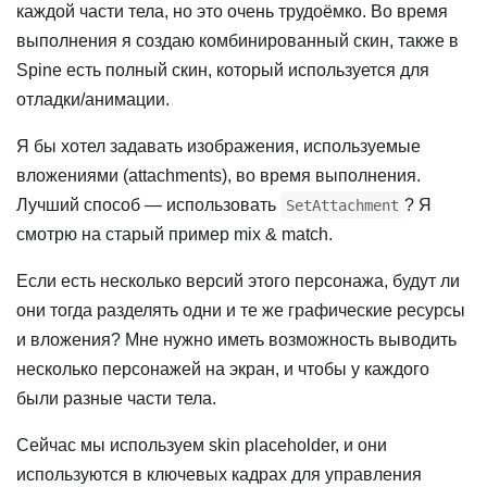
каждой части тела, но это очень трудоёмко. Во время
выполнения я создаю комбинированный скин, также в
Spine есть полный скин, который используется для
отладки/анимации.
Я бы хотел задавать изображения, используемые
вложениями (attachments), во время выполнения.
Лучший способ — использовать
? Я
SetAttachment
смотрю на старый пример mix & match.
Если есть несколько версий этого персонажа, будут ли
они тогда разделять одни и те же графические ресурсы
и вложения? Мне нужно иметь возможность выводить
несколько персонажей на экран, и чтобы у каждого
были разные части тела.
Сейчас мы используем skin placeholder, и они
используются в ключевых кадрах для управления