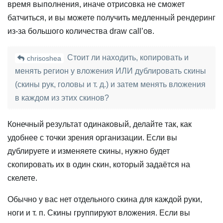
время выполнения, иначе отрисовка не сможет
батчиться, и вы можете получить медленный рендеринг
из‑за большого количества draw call’ов.
Стоит ли находить, копировать и
chrisoshea
менять регион у вложения ИЛИ дублировать скины
(скины рук, головы и т. д.) и затем менять вложения
в каждом из этих скинов?
Конечный результат одинаковый, делайте так, как
удобнее с точки зрения организации. Если вы
дублируете и изменяете скины, нужно будет
скопировать их в один скин, который задаётся на
скелете.
Обычно у вас нет отдельного скина для каждой руки,
ноги и т. п. Скины группируют вложения. Если вы