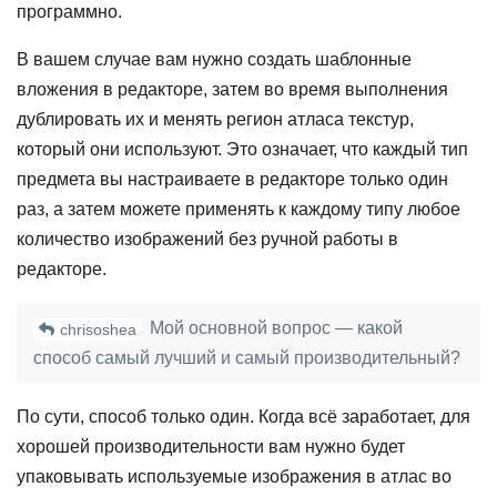
программно.
В вашем случае вам нужно создать шаблонные
вложения в редакторе, затем во время выполнения
дублировать их и менять регион атласа текстур,
который они используют. Это означает, что каждый тип
предмета вы настраиваете в редакторе только один
раз, а затем можете применять к каждому типу любое
количество изображений без ручной работы в
редакторе.
Мой основной вопрос — какой
chrisoshea
способ самый лучший и самый производительный?
По сути, способ только один. Когда всё заработает, для
хорошей производительности вам нужно будет
упаковывать используемые изображения в атлас во