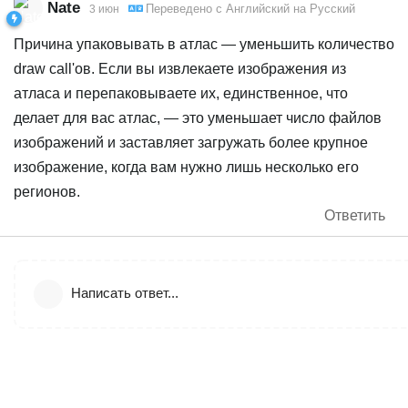
Nate
Переведено с
Английский
на
Русский
3 июн
Причина упаковывать в атлас — уменьшить количество
draw call'ов. Если вы извлекаете изображения из
атласа и перепаковываете их, единственное, что
делает для вас атлас, — это уменьшает число файлов
изображений и заставляет загружать более крупное
изображение, когда вам нужно лишь несколько его
регионов.
Ответить
Написать ответ...