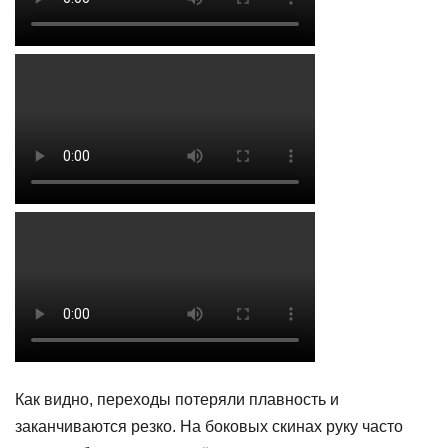
Как видно, переходы потеряли плавность и
заканчиваются резко. На боковых скинах руку часто