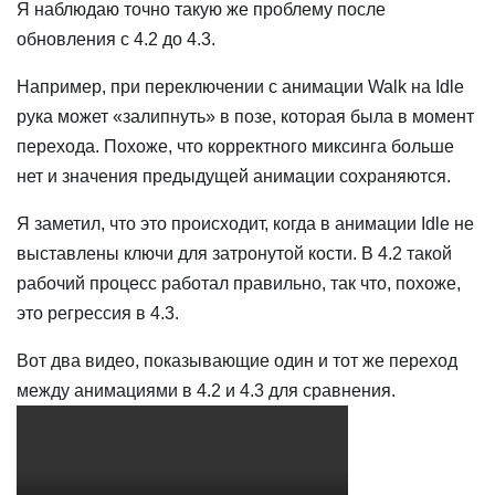
Я наблюдаю точно такую же проблему после
обновления с 4.2 до 4.3.
Например, при переключении с анимации Walk на Idle
рука может «залипнуть» в позе, которая была в момент
перехода. Похоже, что корректного миксинга больше
нет и значения предыдущей анимации сохраняются.
Я заметил, что это происходит, когда в анимации Idle не
выставлены ключи для затронутой кости. В 4.2 такой
рабочий процесс работал правильно, так что, похоже,
это регрессия в 4.3.
Вот два видео, показывающие один и тот же переход
между анимациями в 4.2 и 4.3 для сравнения.