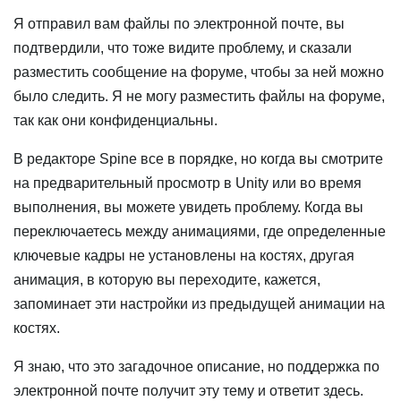
Я отправил вам файлы по электронной почте, вы
подтвердили, что тоже видите проблему, и сказали
разместить сообщение на форуме, чтобы за ней можно
было следить. Я не могу разместить файлы на форуме,
так как они конфиденциальны.
В редакторе Spine все в порядке, но когда вы смотрите
на предварительный просмотр в Unity или во время
выполнения, вы можете увидеть проблему. Когда вы
переключаетесь между анимациями, где определенные
ключевые кадры не установлены на костях, другая
анимация, в которую вы переходите, кажется,
запоминает эти настройки из предыдущей анимации на
костях.
Я знаю, что это загадочное описание, но поддержка по
электронной почте получит эту тему и ответит здесь.