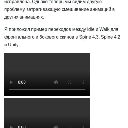
исправлена. Однако теперь мы видим другую
проблему, затрагивающую смешивание анимаций в
других анимациях.
Я приложил пример переходов между Idle и Walk для
фронтального и бокового скинов в Spine 4.3, Spine 4.2
и Unity.