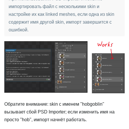
импортировать файл с несколькими skin и
настройке их как linked meshes, если одна из skin
содержит имя другой skin, импорт завершится с
ошибкой.
Обратите внимание: skin с именем "hobgoblin"
вызывает сбой PSD Importer; если изменить имя на
просто "hob", импорт начнёт работать.