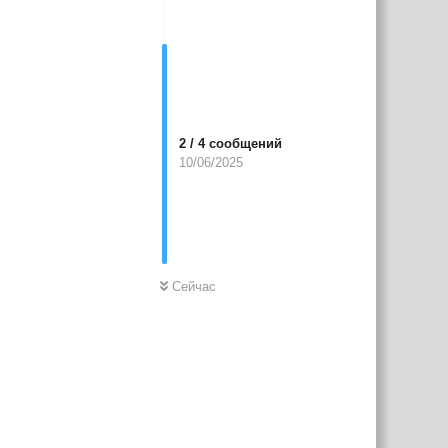
2
/
4
сообщений
10/06/2025
Сейчас