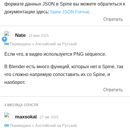
формате данных JSON в Spine вы можете обратиться к
документации здесь:
Spine JSON Format
.
Ответить
Nate
10 мая 2025
Переведено с
Английский
на
Русский
Если что, в видео используется PNG sequence.
В Blender есть много функций, которых нет в Spine, так
что сложно напрямую сопоставить их со Spine, и
наоборот.
Ответить
4 МЕСЯЦА
СПУСТЯ
maxsokal
27 авг 2025
Переведено с
Английский
на
Русский