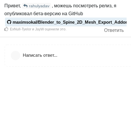
Привет,
, можешь посмотреть релиз, я
rahulyadav
опубликовал бета-версию на GitHub
maximsokal/Blender_to_Spine_2D_Mesh_Export_Addon
ExNull-Tyelor
и
JayW
оценили это
.
Ответить
Написать ответ...