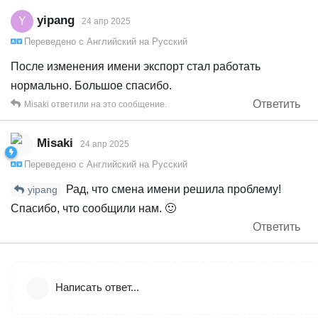
yipang
Y
24 апр 2025
Переведено с
Английский
на
Русский
После изменения имени экспорт стал работать
нормально. Большое спасибо.
Ответить
Misaki
ответили на это сообщение.
Misaki
24 апр 2025
Переведено с
Английский
на
Русский
Рад, что смена имени решила проблему!
yipang
Спасибо, что сообщили нам. 🙂
Ответить
Написать ответ...