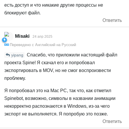
есть доступ и что никакие другие процессы не
блокируют файл.
Ответить
Misaki
24 апр 2025
Переведено с
Английский
на
Русский
Спасибо, что приложили настоящий файл
yipang
проекта Spine! Я скачал его и попробовал
экспортировать в MOV, но не смог воспроизвести
проблему.
Я попробовал это на Mac PC, так что, как отметил
Spinebot, возможно, символы в названии анимации
некорректно распознаются в Windows, из-за чего
экспорт не выполняется. Я попробую это позже.
Ответить