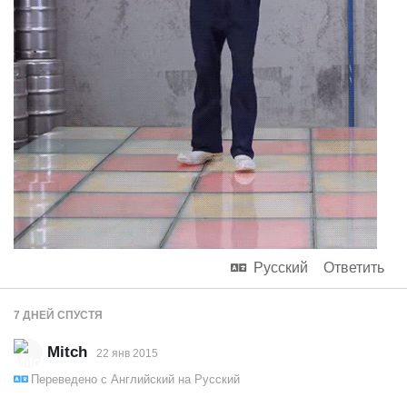
Русский
Ответить
7 ДНЕЙ
СПУСТЯ
Mitch
22 янв 2015
Переведено с
Английский
на
Русский