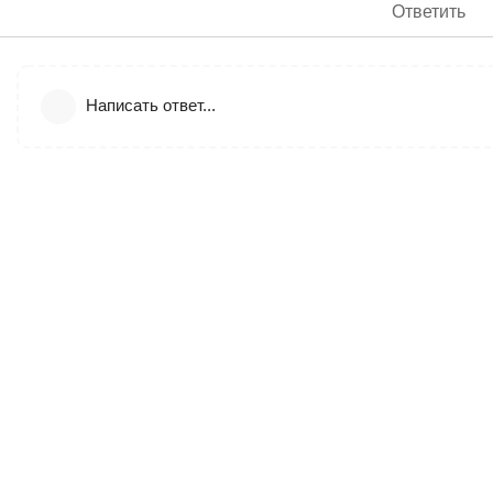
Ответить
Написать ответ...