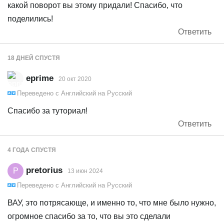
какой поворот вы этому придали! Спасибо, что
поделились!
Ответить
18 ДНЕЙ
СПУСТЯ
eprime
20 окт 2020
Переведено с
Английский
на
Русский
Спасибо за туториал!
Ответить
4 ГОДА
СПУСТЯ
pretorius
P
13 июн 2024
Переведено с
Английский
на
Русский
ВАУ, это потрясающе, и именно то, что мне было нужно,
огромное спасибо за то, что вы это сделали