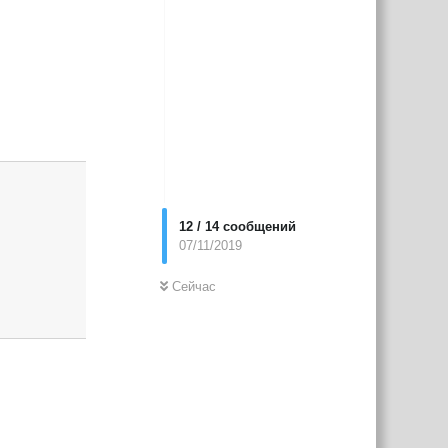
Ответить
12
/
14
сообщений
07/11/2019
Сейчас
Ответить