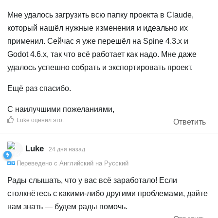
Мне удалось загрузить всю папку проекта в Claude,
который нашёл нужные изменения и идеально их
применил. Сейчас я уже перешёл на Spine 4.3.x и
Godot 4.6.x, так что всё работает как надо. Мне даже
удалось успешно собрать и экспортировать проект.
Ещё раз спасибо.
С наилучшими пожеланиями,
Luke
оценил это
.
Ответить
Luke
24 дня назад
Переведено с
Английский
на
Русский
Рады слышать, что у вас всё заработало! Если
столкнётесь с какими‑либо другими проблемами, дайте
нам знать — будем рады помочь.