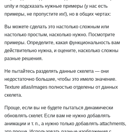
unity и подсказать нужные примеры (у нас есть
примеры, не пропустите их!), но в общих чертах:
Вы можете сделать это настолько сложным или
настолько простым, насколько нужно. Посмотрите
примеры. Определите, какая функциональность вам
действительно нужна, и оцените, насколько сложны
разные решения.
Не пытайтесь разделять данные скелета — они
недостаточно большие, чтобы это имело значение.
Texture atlas/images полностью отделены от данных
скелета.
Проще, если вы не будете пытаться динамически
обновлять скелет. Если вам не нужно добавлять
анимации и т. п., а нужно только добавлять attachments,
это проще. Использовать разные изображения с