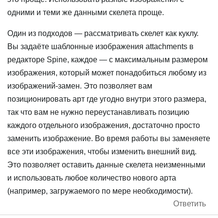
одними и теми же данными скелета проще.
Один из подходов — рассматривать скелет как куклу.
Вы задаёте шаблонные изображения attachments в
редакторе Spine, каждое — с максимальным размером
изображения, который может понадобиться любому из
изображений-замен. Это позволяет вам
позиционировать арт где угодно внутри этого размера,
так что вам не нужно переустанавливать позицию
каждого отдельного изображения, достаточно просто
заменить изображение. Во время работы вы заменяете
все эти изображения, чтобы изменить внешний вид.
Это позволяет оставить данные скелета неизменными
и использовать любое количество нового арта
(например, загружаемого по мере необходимости).
Ответить