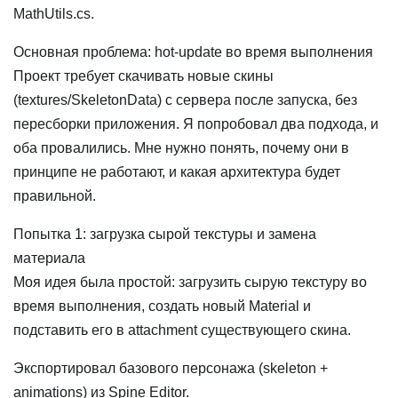
MathUtils.cs.
Основная проблема: hot-update во время выполнения
Проект требует скачивать новые скины
(textures/SkeletonData) с сервера после запуска, без
пересборки приложения. Я попробовал два подхода, и
оба провалились. Мне нужно понять, почему они в
принципе не работают, и какая архитектура будет
правильной.
Попытка 1: загрузка сырой текстуры и замена
материала
Моя идея была простой: загрузить сырую текстуру во
время выполнения, создать новый Material и
подставить его в attachment существующего скина.
Экспортировал базового персонажа (skeleton +
animations) из Spine Editor.