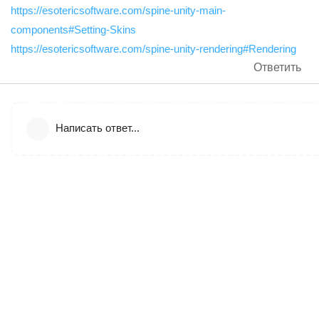
https://esotericsoftware.com/spine-unity-main-
components#Setting-Skins
https://esotericsoftware.com/spine-unity-rendering#Rendering
Ответить
Написать ответ...