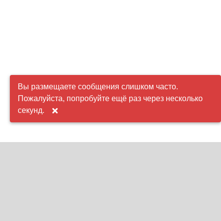
Вы размещаете сообщения слишком часто.
Пожалуйста, попробуйте ещё раз через несколько
секунд.