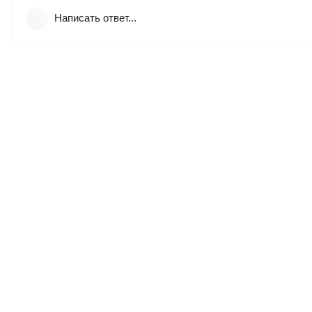
Написать ответ...